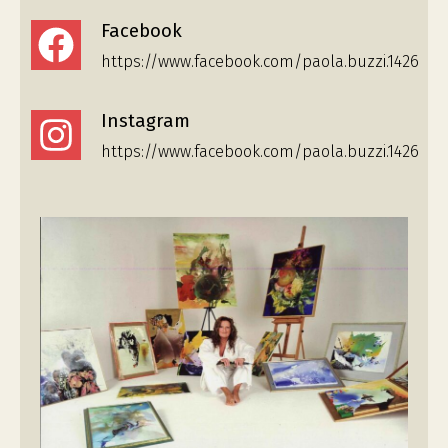
Facebook
https://www.facebook.com/paola.buzzi.1426
Instagram
https://www.facebook.com/paola.buzzi.1426